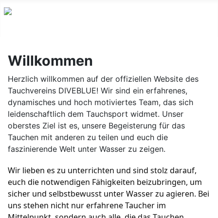
Willkommen
Herzlich willkommen auf der offiziellen Website des
Tauchvereins DIVEBLUE! Wir sind ein erfahrenes,
dynamisches und hoch motiviertes Team, das sich
leidenschaftlich dem Tauchsport widmet. Unser
oberstes Ziel ist es, unsere Begeisterung für das
Tauchen mit anderen zu teilen und euch die
faszinierende Welt unter Wasser zu zeigen.
Wir lieben es zu unterrichten und sind stolz darauf,
euch die notwendigen Fähigkeiten beizubringen, um
sicher und selbstbewusst unter Wasser zu agieren. Bei
uns stehen nicht nur erfahrene Taucher im
Mittelpunkt, sondern auch alle, die das Tauchen