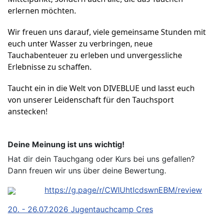
erlernen möchten.
Wir freuen uns darauf, viele gemeinsame Stunden mit
euch unter Wasser zu verbringen, neue
Tauchabenteuer zu erleben und unvergessliche
Erlebnisse zu schaffen.
Taucht ein in die Welt von DIVEBLUE und lasst euch
von unserer Leidenschaft für den Tauchsport
anstecken!
Deine Meinung ist uns wichtig!
Hat dir dein Tauchgang oder Kurs bei uns gefallen?
Dann freuen wir uns über deine Bewertung.
https://g.page/r/CWIUhtlcdswnEBM/review
20. - 26.07.2026 Jugentauchcamp Cres