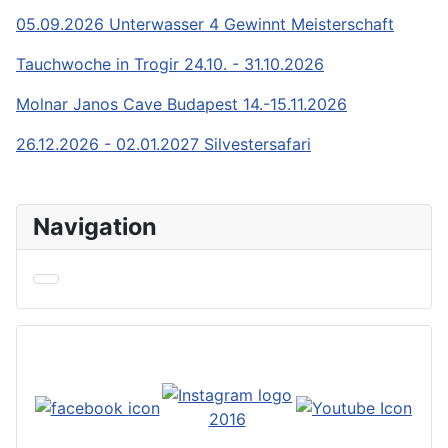
05.09.2026 Unterwasser 4 Gewinnt Meisterschaft
Tauchwoche in Trogir 24.10. - 31.10.2026
Molnar Janos Cave Budapest 14.-15.11.2026
26.12.2026 - 02.01.2027 Silvestersafari
Navigation