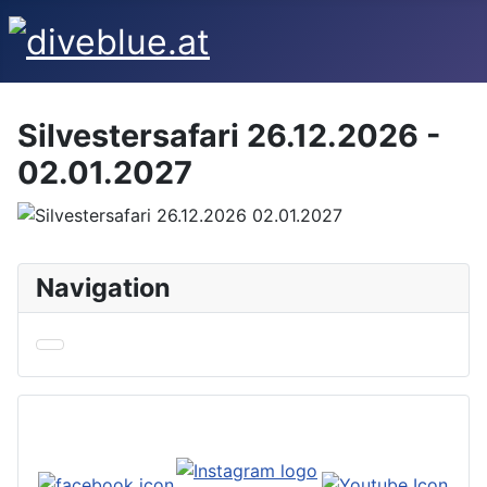
Silvestersafari 26.12.2026 -
02.01.2027
Navigation