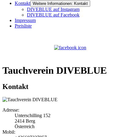
Kontakt
Weitere Informationen: Kontakt
DIVEBLUE auf Instagram
DIVEBLUE auf Facebook
Impressum
Preisliste
Tauchverein DIVEBLUE
Kontakt
Adresse:
Unterschilling 152
2414 Berg
Österreich
Mobil: