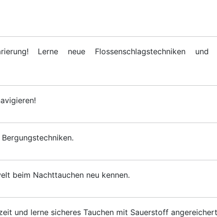
rierung! Lerne neue Flossenschlagstechniken und
avigieren!
 Bergungstechniken.
elt beim Nachttauchen neu kennen.
eit und lerne sicheres Tauchen mit Sauerstoff angereicherte