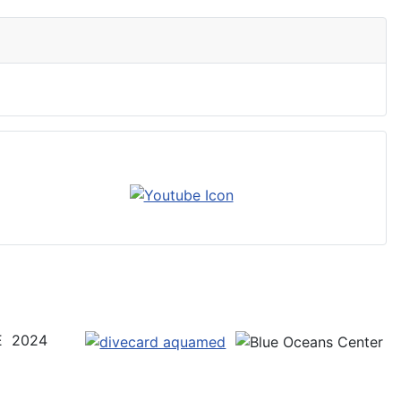
UE 2024