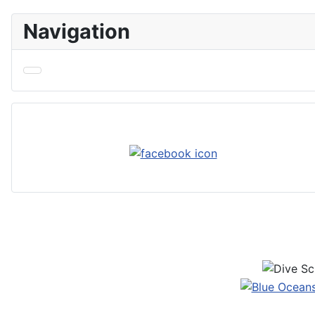
Navigation