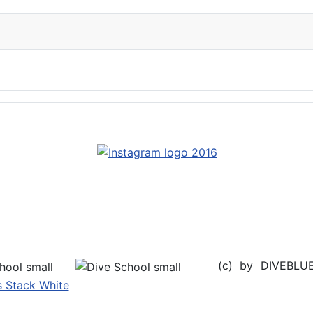
(c) by DIVEBL